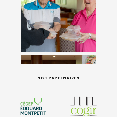
NOS PARTENAIRES