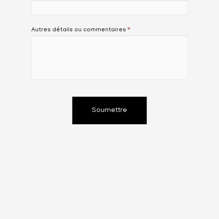
Autres détails ou commentaires
*
Soumettre