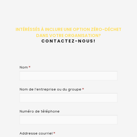
INTÉRÉSSÉS À INCLURE UNE OPTION ZÉRO-DÉCHET
DANS VOTRE ORGANISATION?
CONTACTEZ-NOUS!
Nom
*
Nom de l'entreprise ou du groupe
*
Numéro de téléphone
Addresse courriel
*