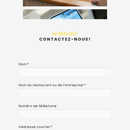
INTÉRESSÉS?
CONTACTEZ-NOUS!
Nom
*
Nom du restaurant ou de l'entreprise
*
Numéro de téléphone
Addresse courriel
*