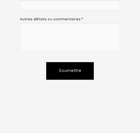
Autres détails ou commentaires
*
Soumettre